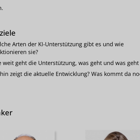
n.
ziele
che Arten der KI-Unterstützung gibt es und wie
ktionieren sie?
 weit geht die Unterstützung, was geht und was geht 
in zeigt die aktuelle Entwicklung? Was kommt da no
ker